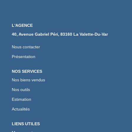
L'AGENCE
40, Avenue Gabriel Péri, 83160 La Valette-Du-Var
Nous contacter
Présentation
NOS SERVICES
Nos biens vendus
Nos outils
Estimation
Actualités
LIENS UTILES