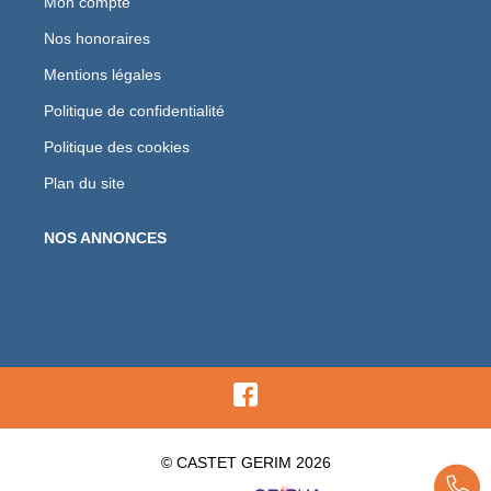
Mon compte
Nos honoraires
Mentions légales
Politique de confidentialité
Politique des cookies
Plan du site
NOS ANNONCES
© CASTET GERIM 2026