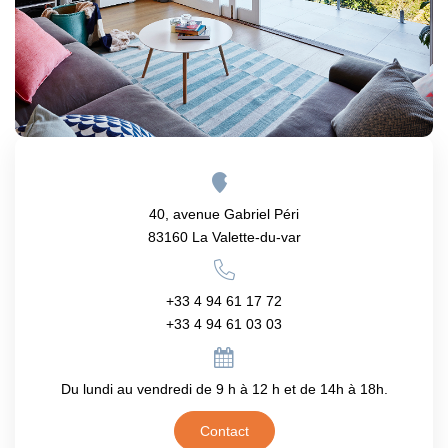
Notre Équipe
Nos Actualités
CONTACT
40, avenue Gabriel Péri
83160 La Valette-du-var
+33 4 94 61 17 72
+33 4 94 61 03 03
Du lundi au vendredi de 9 h à 12 h et de 14h à 18h.
Contact