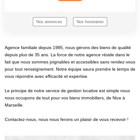
Nos annonces
Nos honoraires
Agence familiale depuis 1985, nous gérons des biens de qualité
depuis plus de 35 ans. La force de notre agence réside dans le
fait que nous sommes joignables et accessibles sans rendez-vous
pour tout renseignement. Notre équipe saura prendre le temps de
vous répondre avec efficacité et expertise.
Le principe de notre service de gestion locative est simple nous
nous occupons de tout pour vos biens immobiliers, de Nice à
Marseille.
Contactez-nous, nous nous ferons un plaisir de vous recevoir !