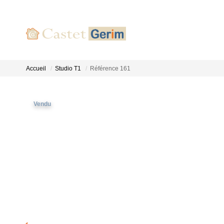
Accueil
Studio T1
Référence 161
Vendu