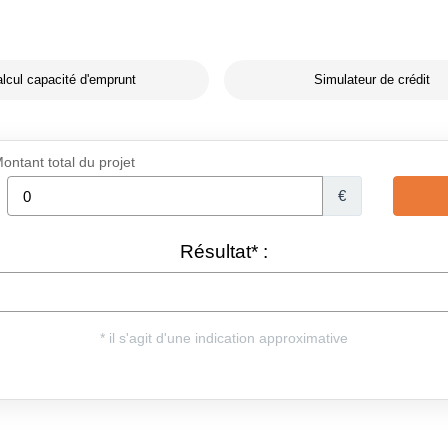
lcul capacité d'emprunt
Simulateur de crédit