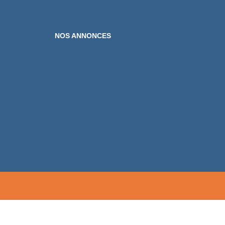
NOS ANNONCES