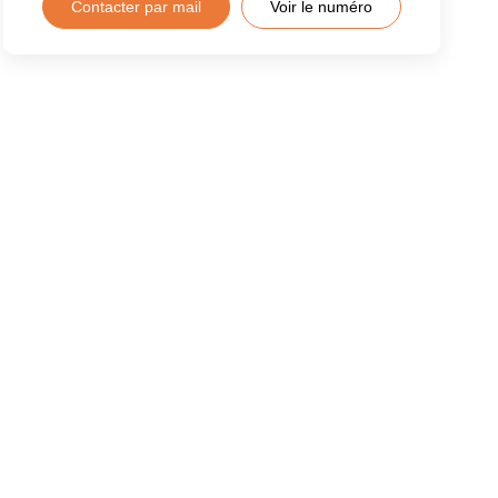
Contacter par mail
Voir le numéro