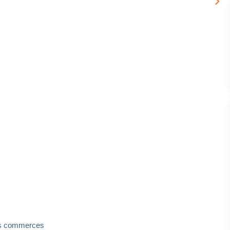
ous commerces