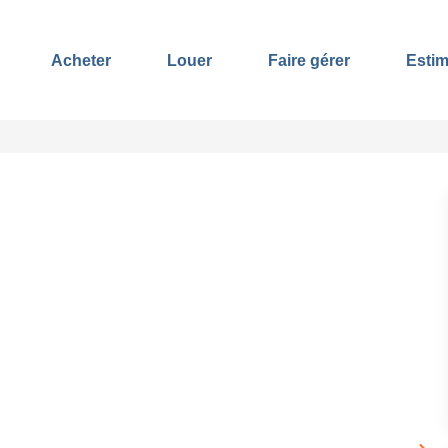
Acheter
Louer
Faire gérer
Estim