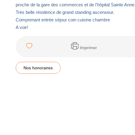
proche de la gare des commerces et de l'hôpital Sainte Anne
Très belle résidence de grand standing ascenseur.
Comprenant entrée séjour coin cuisine chambre
A voir!
Imprimer
Nos honoraires