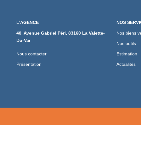
L'AGENCE
NOS SERVI
40, Avenue Gabriel Péri, 83160 La Valette-
Nos biens v
Du-Var
Nos outils
Nous contacter
Estimation
Présentation
Actualités