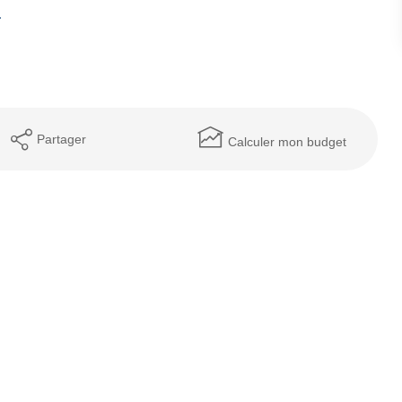
.
Partager
Calculer mon budget