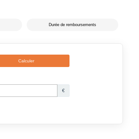
Durée de remboursements