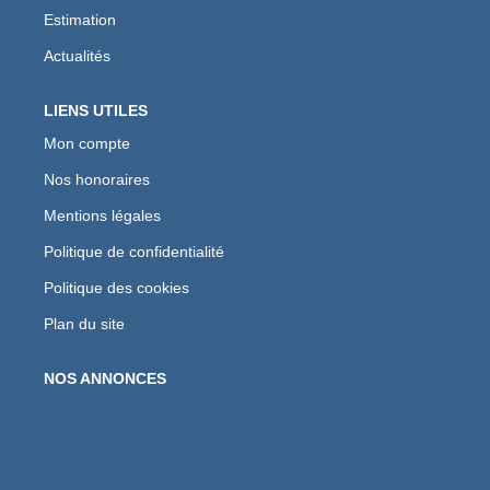
Estimation
Actualités
LIENS UTILES
Mon compte
Nos honoraires
Mentions légales
Politique de confidentialité
Politique des cookies
Plan du site
NOS ANNONCES